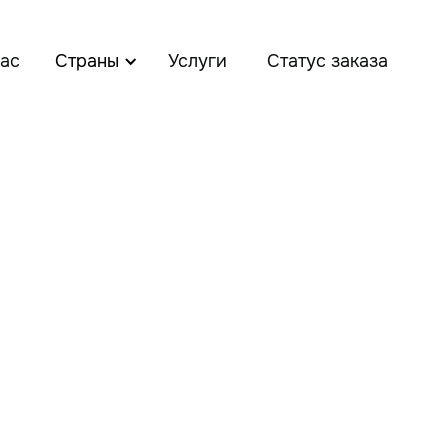
ас
Страны
Услуги
Статус заказа