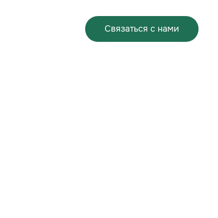
Связаться с нами